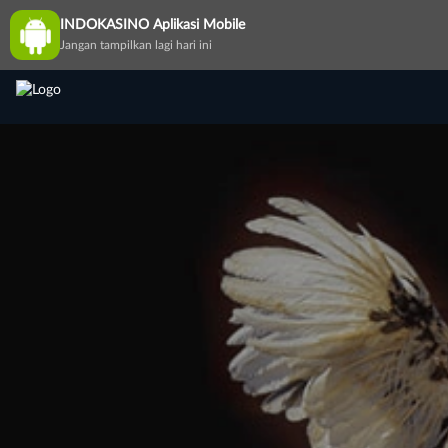
INDOKASINO Aplikasi Mobile
Jangan tampilkan lagi hari ini