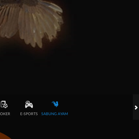
POKER
E-SPORTS
SABUNG AYAM