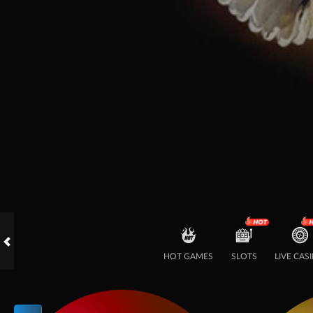
HOT GAMES
SLOTS
LIVE CAS