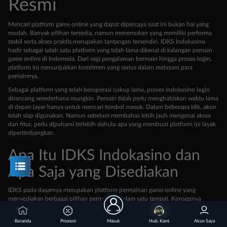
Resmi
Mencari platform game online yang dapat dipercaya saat ini bukan hal yang
mudah. Banyak pilihan tersedia, namun menemukan yang memiliki performa
stabil serta akses praktis merupakan tantangan tersendiri. IDKS Indokasino
hadir sebagai salah satu platform yang telah lama dikenal di kalangan pemain
game online di Indonesia. Dari segi pengalaman bermain hingga proses login,
platform ini menunjukkan komitmen yang serius dalam melayani para
pemainnya.
Sebagai platform yang telah beroperasi cukup lama, proses indokasino login
dirancang sesederhana mungkin. Pemain tidak perlu menghabiskan waktu lama
di depan layar hanya untuk mencari tombol masuk. Dalam beberapa klik, akun
telah siap digunakan. Namun sebelum membahas lebih jauh mengenai akses
dan fitur, perlu dipahami terlebih dahulu apa yang membuat platform ini layak
dipertimbangkan.
Apa Itu IDKS Indokasino dan
Apa Saja yang Disediakan
IDKS pada dasarnya merupakan platform permainan game online yang
menyediakan berbagai pilihan permainan dalam satu tempat. Konsepnya
sederhana, pemain cukup mendaftar sekali, kemudian dapat mengakses
berbagai jenis permainan tanpa harus berpindah situs. Mulai dari permainan
Beranda
Promosi
Masuk
Hub. Kami
Akun Saya
yang membutuhkan strategi hingga yang sepenuhnya mengandalkan